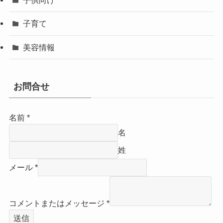
子供向け
子育て
美容情報
お問合せ
名前
*
名
姓
メール
*
コメントまたはメッセージ
*
送信