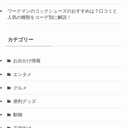
ワークマンのコックシューズのおすすめは？口コミと
人気の種類をコーデ別に解説！
カテゴリー
お出かけ情報
エンタメ
グルメ
便利グッズ
動物