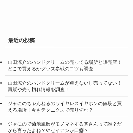
最近の投稿
山田涼介のハンドクリームの売ってる場所と販売店！
どこで買えるかグッズ参戦のコツも調査
山田涼介のハンドクリームが買えないし売ってない！
再販や売り切れ情報を調査！
ジャにのちゃんねるのワイヤレスイヤホンの値段と買
える場所！今もテクニクスで売り切れ？
ジャにので菊池風磨がモノマネする関さんって誰？だ
から言ったよね？やゼイアンが口癖？