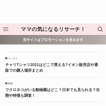
ママの気になるリサーチ！
当サイトはプロモーションを含みます
エンタメ
チャリTシャツ2021はどこで買える?イオン販売店や通
販での購入場所まとめ
動物
フクロネコがいる動物園はどこ？日本でも見られる？生
態や特徴も調査！