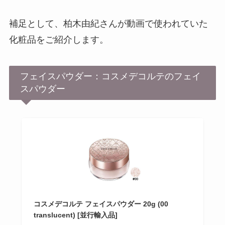
補足として、柏木由紀さんが動画で使われていた
化粧品をご紹介します。
フェイスパウダー：コスメデコルテのフェイ
スパウダー
コスメデコルテ フェイスパウダー 20g (00
translucent) [並行輸入品]