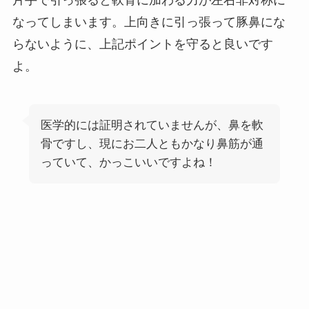
なってしまいます。上向きに引っ張って豚鼻にな
らないように、上記ポイントを守ると良いです
よ。
医学的には証明されていませんが、鼻を軟
骨ですし、現にお二人ともかなり鼻筋が通
っていて、かっこいいですよね！