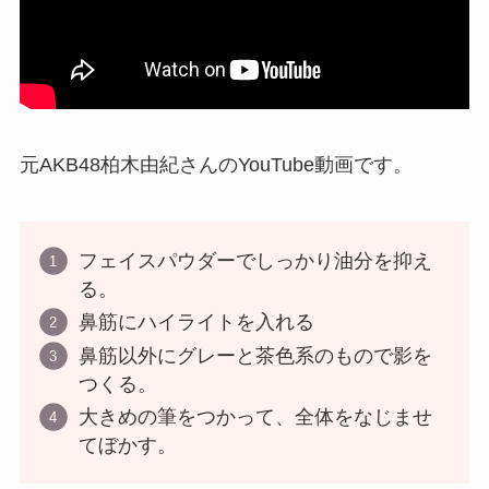
元AKB48柏木由紀さんのYouTube動画です。
フェイスパウダーでしっかり油分を抑え
る。
鼻筋にハイライトを入れる
鼻筋以外にグレーと茶色系のもので影を
つくる。
大きめの筆をつかって、全体をなじませ
てぼかす。