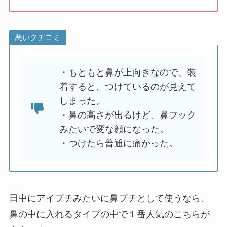
悪いクチコミ
・もともと鼻が上向きなので、装
着すると、つけているのが見えて
しまった。
・鼻の高さが出るけど、鼻フック
みたいで変な顔になった。
・つけたら普通に痛かった。
日中にアイプチみたいに鼻プチとして使うなら、
鼻の中に入れるタイプの中で１番人気のこちらが