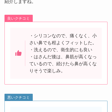
紹介しますね。
良いクチコミ
・シリコンなので、痛くなく、小
さい鼻でも程よくフィットした。
・洗えるので、衛生的にも良い
・はさんだ後は、鼻筋が高くなっ
ているので、続けたら鼻が高くな
りそうで楽しみ。
悪いクチコミ