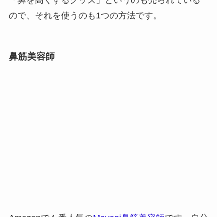
ので、それを使うのも1つの方法です。
鼻筋美容師