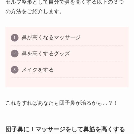
セルフ整形として自分で鼻を高くする以下の３つ
の方法をご紹介します。
鼻が高くなるマッサージ
鼻を高くするグッズ
メイクをする
これをすればあなたも団子鼻が治るかも…？！
団子鼻に！マッサージをして鼻筋を高くする