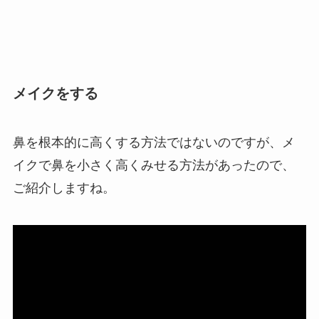
メイクをする
鼻を根本的に高くする方法ではないのですが、メ
イクで鼻を小さく高くみせる方法があったので、
ご紹介しますね。