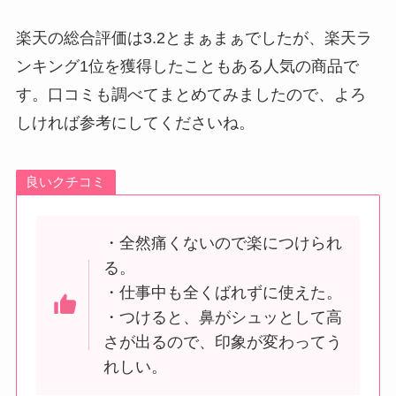
楽天の総合評価は3.2とまぁまぁでしたが、楽天ラ
ンキング1位を獲得したこともある人気の商品で
す。口コミも調べてまとめてみましたので、よろ
しければ参考にしてくださいね。
良いクチコミ
・全然痛くないので楽につけられ
る。
・仕事中も全くばれずに使えた。
・つけると、鼻がシュッとして高
さが出るので、印象が変わってう
れしい。