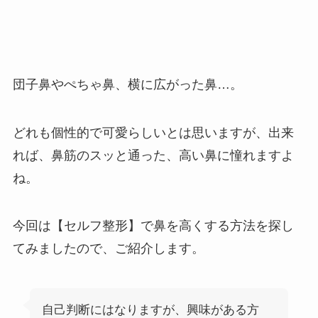
団子鼻やぺちゃ鼻、横に広がった鼻…。
どれも個性的で可愛らしいとは思いますが、出来
れば、鼻筋のスッと通った、高い鼻に憧れますよ
ね。
今回は【セルフ整形】で鼻を高くする方法を探し
てみましたので、ご紹介します。
自己判断にはなりますが、興味がある方