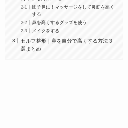
団子鼻に！マッサージをして鼻筋を高く
する
鼻を高くするグッズを使う
メイクをする
セルフ整形｜鼻を自分で高くする方法３
選まとめ