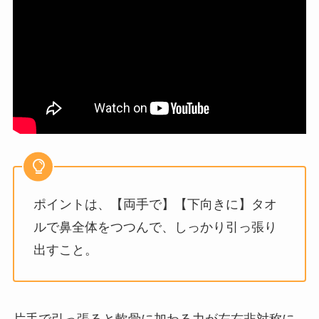
ポイントは、【両手で】【下向きに】タオ
ルで鼻全体をつつんで、しっかり引っ張り
出すこと。
片手で引っ張ると軟骨に加わる力が左右非対称に