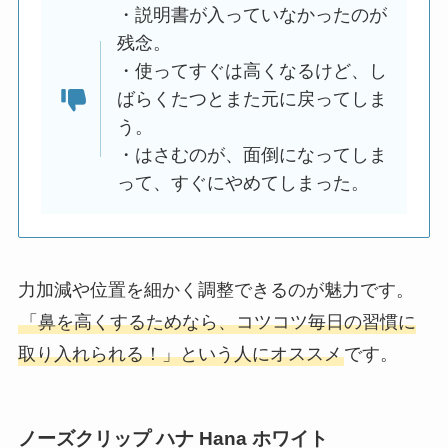
・説明書が入っていなかったのが
残念。
・使ってすぐは高くなるけど、し
ばらくたつとまた元に戻ってしま
う。
・はさむのが、面倒になってしま
って、すぐにやめてしまった。
力加減や位置を細かく調整できるのが魅力です。
「鼻を高くするためなら、コツコツ毎日の習慣に
取り入れられる！」という人にオススメ
です。
ノーズクリップ ハナ Hana ホワイト