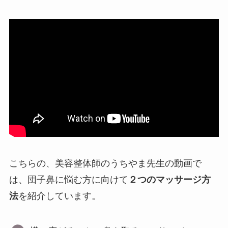
こちらの、美容整体師のうちやま先生の動画で
は、団子鼻に悩む方に向けて
２つのマッサージ方
法
を紹介しています。