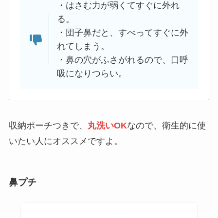
・はさむ力が弱くてすぐに外れ
る。
・団子鼻だと、すべってすぐに外
れてしまう。
・鼻の穴がふさがれるので、口呼
吸になりつらい。
収納ポーチつきで、
丸洗いOK
なので、衛生的に使
いたい人にオススメですよ。
鼻プチ