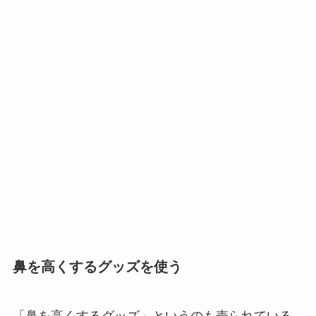
鼻を高くするグッズを使う
「鼻を高くするグッズ」というのも売られている