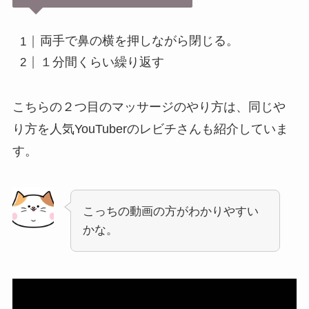
両手で鼻の横を押しながら閉じる。
１分間くらい繰り返す
こちらの２つ目のマッサージのやり方は、同じや
り方を人気YouTuberのレビチさんも紹介していま
す。
こっちの動画の方がわかりやすい
かな。