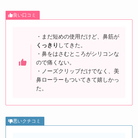
良い口コミ
・まだ短めの使用だけど、鼻筋が
くっきり
してきた。
・鼻をはさむところがシリコンな
ので痛くない。
・ノーズクリップだけでなく、美
鼻ローラーもついてきて嬉しかっ
た。
悪いクチコミ