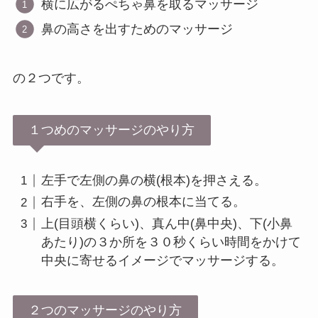
横に広がるぺちゃ鼻を取るマッサージ
鼻の高さを出すためのマッサージ
の２つです。
１つめのマッサージのやり方
左手で左側の鼻の横(根本)を押さえる。
右手を、左側の鼻の根本に当てる。
上(目頭横くらい)、真ん中(鼻中央)、下(小鼻
あたり)の３か所を３０秒くらい時間をかけて
中央に寄せるイメージでマッサージする。
２つのマッサージのやり方