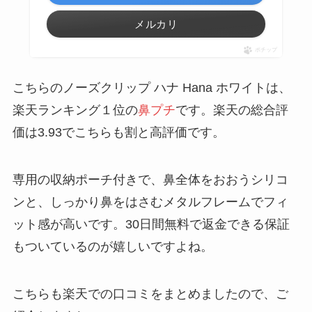
メルカリ
ポチップ
こちらのノーズクリップ ハナ Hana ホワイトは、
楽天ランキング１位の
鼻プチ
です。楽天の総合評
価は3.93でこちらも割と高評価です。
専用の収納ポーチ付きで、鼻全体をおおうシリコ
ンと、しっかり鼻をはさむメタルフレームでフィ
ット感が高いです。30日間無料で返金できる保証
もついているのが嬉しいですよね。
こちらも楽天での口コミをまとめましたので、ご