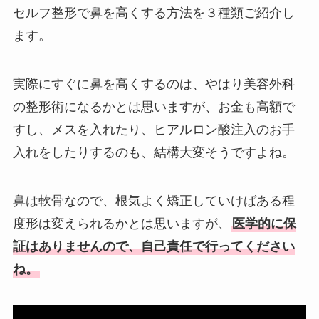
セルフ整形で鼻を高くする方法を３種類ご紹介し
ます。
実際にすぐに鼻を高くするのは、やはり美容外科
の整形術になるかとは思いますが、お金も高額で
すし、メスを入れたり、ヒアルロン酸注入のお手
入れをしたりするのも、結構大変そうですよね。
鼻は軟骨なので、根気よく矯正していけばある程
度形は変えられるかとは思いますが、
医学的に保
証はありませんので、自己責任で行ってください
ね。